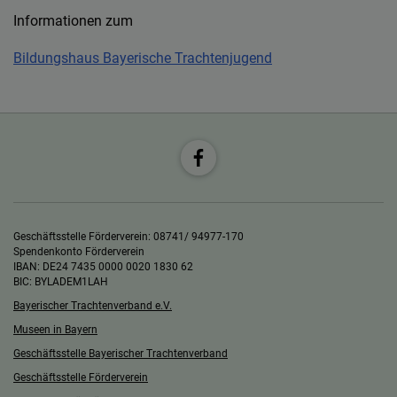
Informationen zum
Bildungshaus Bayerische Trachtenjugend
Geschäftsstelle Förderverein: 08741/ 94977-170
Spendenkonto Förderverein
IBAN: DE24 7435 0000 0020 1830 62
BIC: BYLADEM1LAH
Bayerischer Trachtenverband e.V.
Museen in Bayern
Geschäftsstelle Bayerischer Trachtenverband
Geschäftsstelle Förderverein